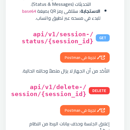
التحديثات (Status & Messages).
الاستجابة:
ستتلقى رمز QR بصيغة
base64
للبدء في مسحه عبر تطبيق واتساب.
/api/v1/session-
GET
status/{session_id}
🔗 تجربة في Postman
التأكد من أن الجهاز لا يزال متصلاً وحالته الحالية.
/api/v1/delete-
DELETE
session/{session_id}
🔗 تجربة في Postman
إغلاق الجلسة وحذف بيانات الربط من النظام